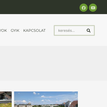
YOK
GYIK
KAPCSOLAT