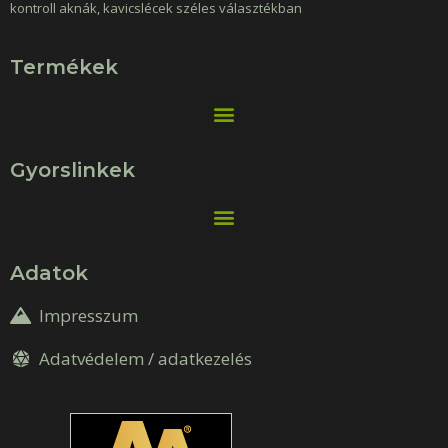
kontroll aknák, kavicslécek széles választékban
Termékek
Gyorslinkek
Adatok
Impresszum
Adatvédelem / adatkezelés