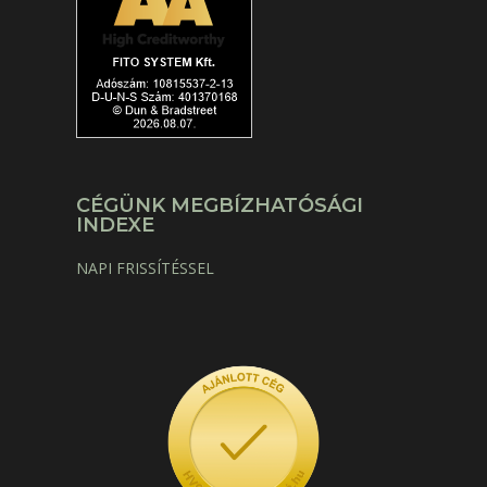
CÉGÜNK MEGBÍZHATÓSÁGI
INDEXE
NAPI FRISSÍTÉSSEL